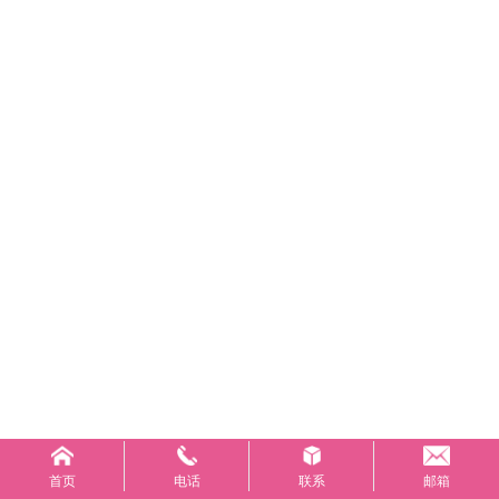
首页
电话
联系
邮箱